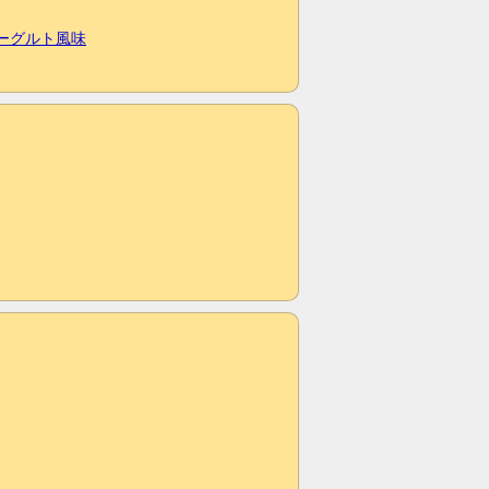
ヨーグルト風味