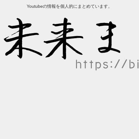
Youtubeの情報を個人的にまとめています。