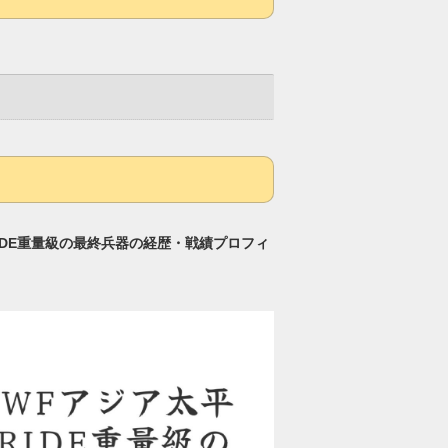
IDE重量級の最終兵器の経歴・戦績プロフィ