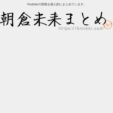
Youtubeの情報を個人的にまとめています。