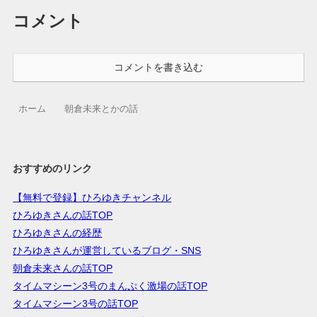
コメント
コメントを書き込む
ホーム
朝倉未来とかの話
おすすめのリンク
【無料で登録】ひろゆきチャンネル
ひろゆきさんの話TOP
ひろゆきさんの経歴
ひろゆきさんが運営しているブログ・SNS
朝倉未来さんの話TOP
タイムマシーン3号のまんぷく激場の話TOP
タイムマシーン3号の話TOP