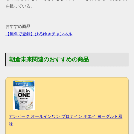
を担っている。
おすすめ商品
【無料で登録】ひろゆきチャンネル
朝倉未来関連のおすすめの商品
アンビーク オールインワン プロテイン ホエイ ヨーグルト風
味