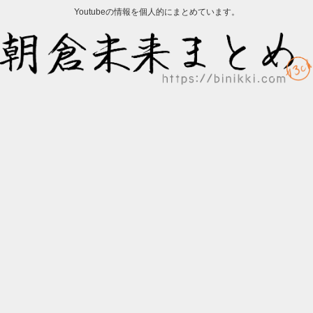
Youtubeの情報を個人的にまとめています。