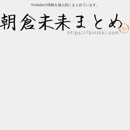
Youtubeの情報を個人的にまとめています。