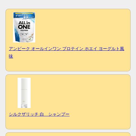
アンビーク オールインワン プロテイン ホエイ ヨーグルト風
味
シルクザリッチ 白 シャンプー