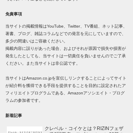
免責事項
当サイトの掲載情報はYouTube、Twitter、TV番組、ネット記事、
著書、ブログ、雑誌コラムなどでの発言を元にしていますので、
多少の間違いはご容赦ください。
掲載内容に誤りがあった場合、およびそれが原因で損失や損害が
発生したとしても、当サイトは一切責任を負いませんのでご了承
ください。また当サイトは非公認です。
当サイトはAmazon.co.jpを宣伝しリンクすることによってサイト
が紹介料を獲得できる手段を提供することを目的に設定されたア
フィリエイトプログラムである、Amazonアソシエイト・プログ
ラムの参加者です。
新着記事
クレベル・コイケとは？RIZINフェザ