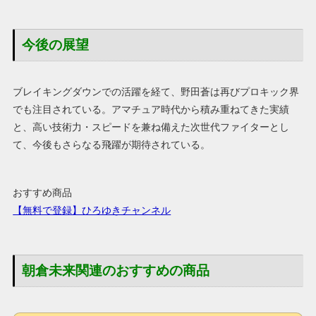
今後の展望
ブレイキングダウンでの活躍を経て、野田蒼は再びプロキック界
でも注目されている。アマチュア時代から積み重ねてきた実績
と、高い技術力・スピードを兼ね備えた次世代ファイターとし
て、今後もさらなる飛躍が期待されている。
おすすめ商品
【無料で登録】ひろゆきチャンネル
朝倉未来関連のおすすめの商品