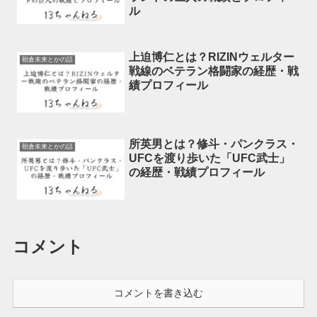
ル
上迫博仁とは？RIZINウェルター
朝倉未来とかの話
戦線のベテラン格闘家の経歴・戦
績プロフィール
所英男とは？修斗・パンクラス・
朝倉未来とかの話
UFCを渡り歩いた「UFC武士」
の経歴・戦績プロフィール
コメント
コメントを書き込む