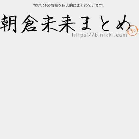
Youtubeの情報を個人的にまとめています。