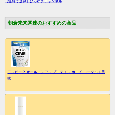
【無料で登録】ひろゆきチャンネル
朝倉未来関連のおすすめの商品
アンビーク オールインワン プロテイン ホエイ ヨーグルト風
味