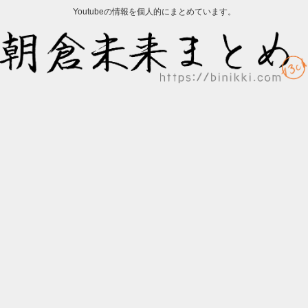
Youtubeの情報を個人的にまとめています。