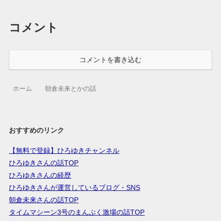
コメント
コメントを書き込む
ホーム
朝倉未来とかの話
おすすめのリンク
【無料で登録】ひろゆきチャンネル
ひろゆきさんの話TOP
ひろゆきさんの経歴
ひろゆきさんが運営しているブログ・SNS
朝倉未来さんの話TOP
タイムマシーン3号のまんぷく激場の話TOP