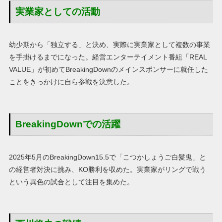
実業家としての活動
幼少期から「独立する」と決め、実際に実業家として複数の事業
を手掛けるまでになった。経営エンターテイメント番組「REAL
VALUE」が初めてBreakingDownのメインスポンサーに就任した
ことをきっかけに自ら参戦を決意した。
BreakingDownでの活躍
2025年5月のBreakingDown15.5で「こつかしょうご白髪鬼」と
の経営者対決に挑み、KO勝利を収めた。実業家がリングで戦う
という異色の試合として注目を集めた。