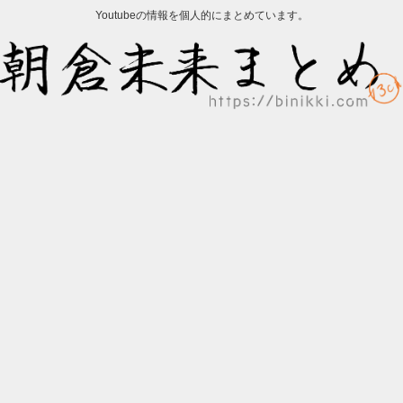
Youtubeの情報を個人的にまとめています。