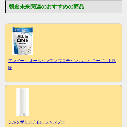
朝倉未来関連のおすすめの商品
アンビーク オールインワン プロテイン ホエイ ヨーグルト風
味
シルクザリッチ 白 シャンプー