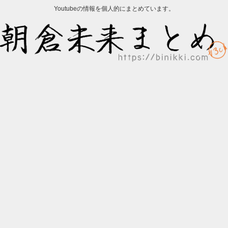
Youtubeの情報を個人的にまとめています。