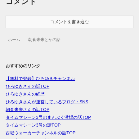
コメント
コメントを書き込む
ホーム
朝倉未来とかの話
おすすめのリンク
【無料で登録】ひろゆきチャンネル
ひろゆきさんの話TOP
ひろゆきさんの経歴
ひろゆきさんが運営しているブログ・SNS
朝倉未来さんの話TOP
タイムマシーン3号のまんぷく激場の話TOP
タイムマシーン3号の話TOP
西堀ウォーカーチャンネルの話TOP