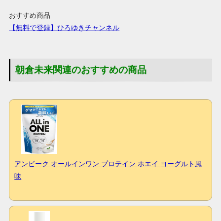
おすすめ商品
【無料で登録】ひろゆきチャンネル
朝倉未来関連のおすすめの商品
アンビーク オールインワン プロテイン ホエイ ヨーグルト風
味