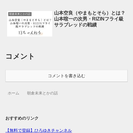
山本空良（やまもとそら）とは？
朝倉未来とかの話
山本喧一の次男・RIZINフライ級
サラブレッドの戦績
コメント
コメントを書き込む
ホーム
朝倉未来とかの話
おすすめのリンク
【無料で登録】ひろゆきチャンネル