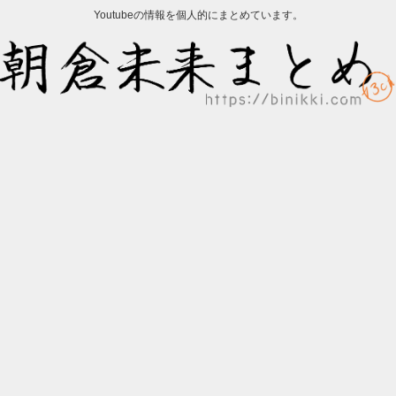
Youtubeの情報を個人的にまとめています。