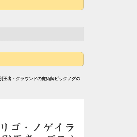
差別王者・グラウンドの魔術師ビッグノグの