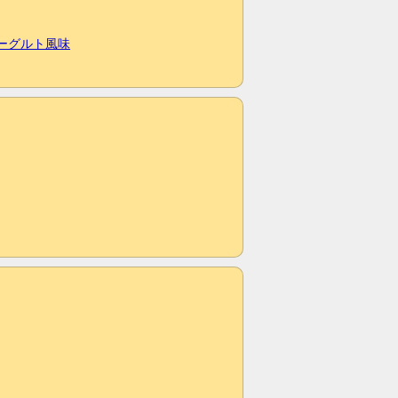
ヨーグルト風味