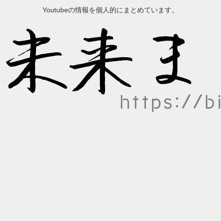
Youtubeの情報を個人的にまとめています。