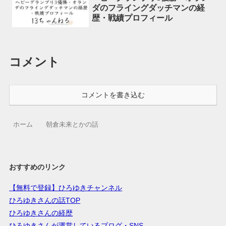
ダのフライングダッチマンの経
歴・戦績プロフィール
コメント
コメントを書き込む
ホーム
朝倉未来とかの話
おすすめのリンク
【無料で登録】ひろゆきチャンネル
ひろゆきさんの話TOP
ひろゆきさんの経歴
ひろゆきさんが運営しているブログ・SNS