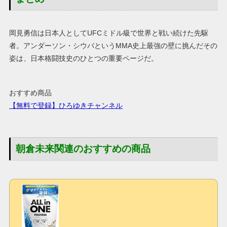
岡見勇信は日本人としてUFCミドル級で世界と戦い続けた先駆
者。アンダーソン・シウバというMMA史上最強の壁に挑んだその
姿は、日本格闘技史のひとつの重要ページだ。
おすすめ商品
【無料で登録】ひろゆきチャンネル
朝倉未来関連のおすすめの商品