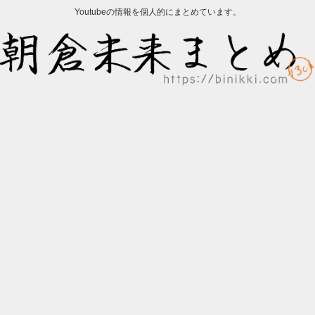
Youtubeの情報を個人的にまとめています。