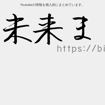
Youtubeの情報を個人的にまとめています。