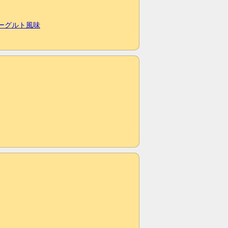
ヨーグルト風味