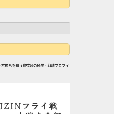
・一本勝ちを狙う寝技師の経歴・戦績プロフィ