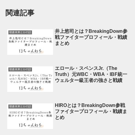
関連記事
井上悠司とは？BreakingDown参
朝倉未来とかの話
戦ファイタープロフィール・戦績
まとめ
エロール・スペンスJr.（The
朝倉未来とかの話
Truth）元WBC・WBA・IBF統一
ウェルター級王者の強さと戦績
HIROとは？BreakingDown参戦
朝倉未来とかの話
ファイタープロフィール・戦績ま
とめ