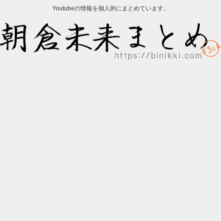
Youtubeの情報を個人的にまとめています。