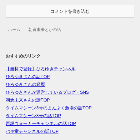
コメントを書き込む
ホーム
朝倉未来とかの話
おすすめのリンク
【無料で登録】ひろゆきチャンネル
ひろゆきさんの話TOP
ひろゆきさんの経歴
ひろゆきさんが運営しているブログ・SNS
朝倉未来さんの話TOP
タイムマシーン3号のまんぷく激場の話TOP
タイムマシーン3号の話TOP
西堀ウォーカーチャンネルの話TOP
バキ童チャンネルの話TOP