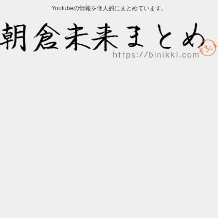
Youtubeの情報を個人的にまとめています。