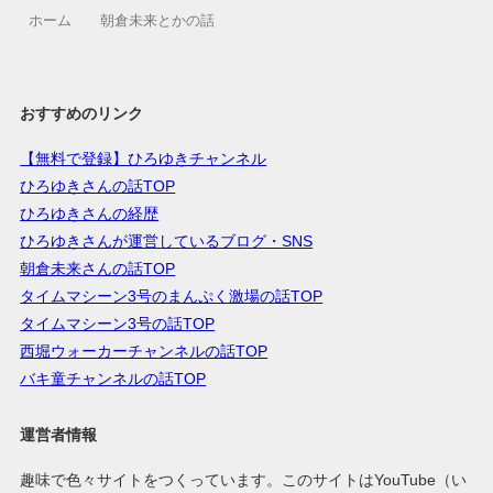
ホーム
朝倉未来とかの話
おすすめのリンク
【無料で登録】ひろゆきチャンネル
ひろゆきさんの話TOP
ひろゆきさんの経歴
ひろゆきさんが運営しているブログ・SNS
朝倉未来さんの話TOP
タイムマシーン3号のまんぷく激場の話TOP
タイムマシーン3号の話TOP
西堀ウォーカーチャンネルの話TOP
バキ童チャンネルの話TOP
運営者情報
趣味で色々サイトをつくっています。このサイトはYouTube（い