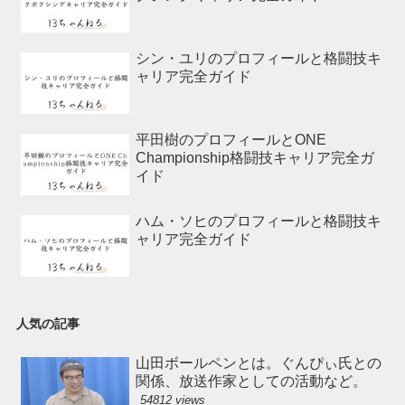
シン・ユリのプロフィールと格闘技キ
ャリア完全ガイド
平田樹のプロフィールとONE
Championship格闘技キャリア完全ガ
イド
ハム・ソヒのプロフィールと格闘技キ
ャリア完全ガイド
人気の記事
山田ボールペンとは。ぐんぴぃ氏との
関係、放送作家としての活動など。
54812 views