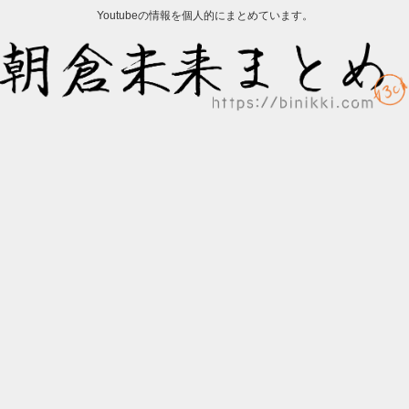
Youtubeの情報を個人的にまとめています。