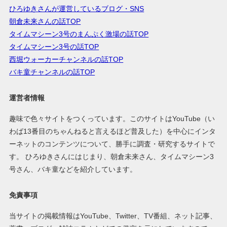
ひろゆきさんが運営しているブログ・SNS
朝倉未来さんの話TOP
タイムマシーン3号のまんぷく激場の話TOP
タイムマシーン3号の話TOP
西堀ウォーカーチャンネルの話TOP
バキ童チャンネルの話TOP
運営者情報
趣味で色々サイトをつくっています。このサイトはYouTube（い
わば13番目のちゃんねると言えるほど普及した）を中心にインタ
ーネットのコンテンツについて、勝手に調査・研究するサイトで
す。 ひろゆきさんにはじまり、朝倉未来さん、タイムマシーン3
号さん、バキ童などを紹介しています。
免責事項
当サイトの掲載情報はYouTube、Twitter、TV番組、ネット記事、