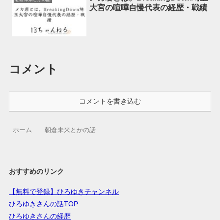
大宮の喧嘩自慢代表の経歴・戦績
コメント
コメントを書き込む
ホーム
朝倉未来とかの話
おすすめのリンク
【無料で登録】ひろゆきチャンネル
ひろゆきさんの話TOP
ひろゆきさんの経歴