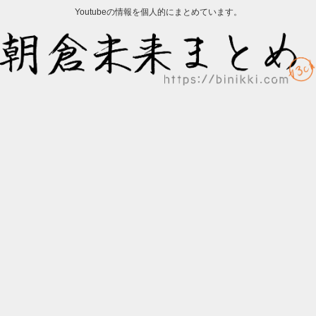
Youtubeの情報を個人的にまとめています。