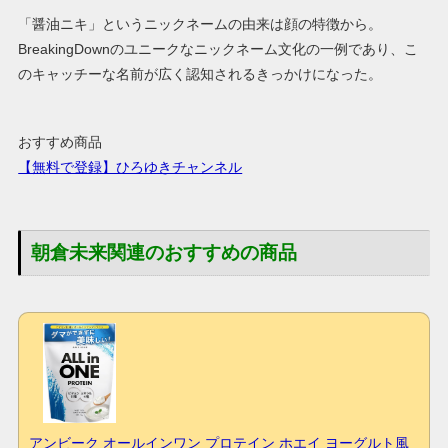
「醤油ニキ」というニックネームの由来は顔の特徴から。
BreakingDownのユニークなニックネーム文化の一例であり、こ
のキャッチーな名前が広く認知されるきっかけになった。
おすすめ商品
【無料で登録】ひろゆきチャンネル
朝倉未来関連のおすすめの商品
アンビーク オールインワン プロテイン ホエイ ヨーグルト風