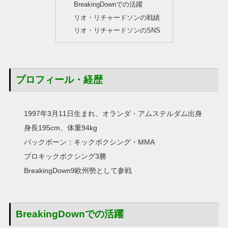
BreakingDownでの活躍
リオ・リチャードソンの戦績
リオ・リチャードソンのSNS
プロフィール・経歴
1997年3月11日生まれ、オランダ・アムステルダム出身
身長195cm、体重94kg
バックボーン：キックボクシング・MMA
プロキックボクシング3勝
BreakingDown9欧州勢として参戦
BreakingDownでの活躍