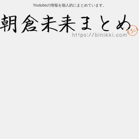
Youtubeの情報を個人的にまとめています。