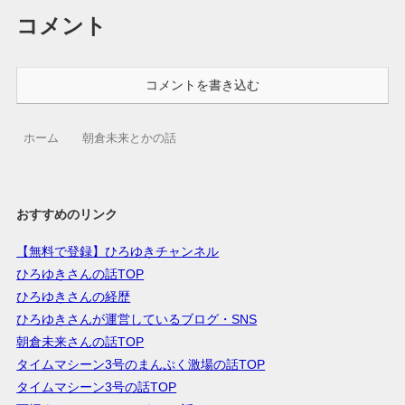
コメント
コメントを書き込む
ホーム
朝倉未来とかの話
おすすめのリンク
【無料で登録】ひろゆきチャンネル
ひろゆきさんの話TOP
ひろゆきさんの経歴
ひろゆきさんが運営しているブログ・SNS
朝倉未来さんの話TOP
タイムマシーン3号のまんぷく激場の話TOP
タイムマシーン3号の話TOP