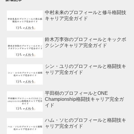
中村未来のプロフィールと修斗格闘技
キャリア完全ガイド
鈴木万李弥のプロフィールとキックボ
クシングキャリア完全ガイド
シン・ユリのプロフィールと格闘技キ
ャリア完全ガイド
平田樹のプロフィールとONE
Championship格闘技キャリア完全ガ
イド
ハム・ソヒのプロフィールと格闘技キ
ャリア完全ガイド