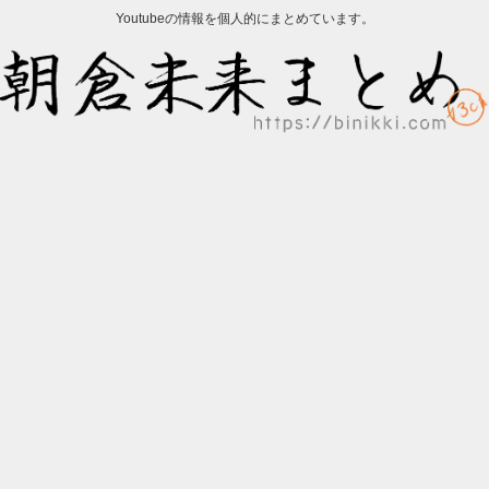
Youtubeの情報を個人的にまとめています。