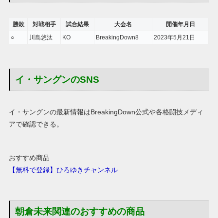
勝敗
対戦相手
試合結果
大会名
開催年月日
○
川島悠汰
KO
BreakingDown8
2023年5月21日
イ・サングンのSNS
イ・サングンの最新情報はBreakingDown公式や各格闘技メディ
アで確認できる。
おすすめ商品
【無料で登録】ひろゆきチャンネル
朝倉未来関連のおすすめの商品