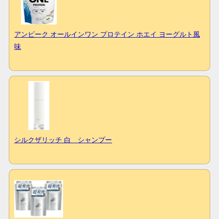
アンビーク オールインワン プロテイン ホエイ ヨーグルト風
味
シルクザリッチ 白 シャンプー