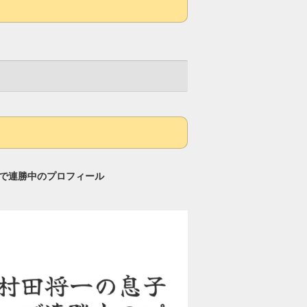
wnで連勝中のプロフィール