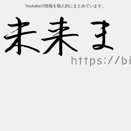
Youtubeの情報を個人的にまとめています。