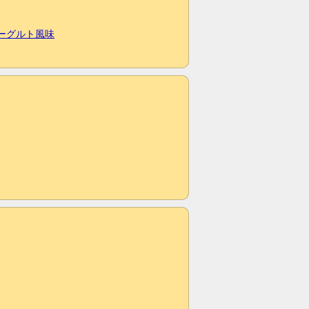
ヨーグルト風味