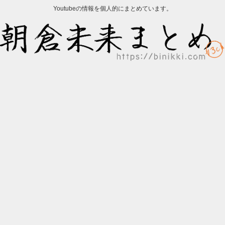
Youtubeの情報を個人的にまとめています。