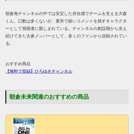
朝倉海チャンネルの中では安定した存在感でチームを支える大森
くん。口数は多くないが、要所で鋭いコメントを残すキャラクタ
ーとして視聴者に親しまれている。チャンネルの創設期から支え
続けてきた古参メンバーとして、多くのファンから信頼されてい
る。
おすすめ商品
【無料で登録】ひろゆきチャンネル
朝倉未来関連のおすすめの商品