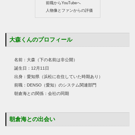
前職からYouTubeへ
人物像とファンからの評価
大森くんのプロフィール
名前：大森（下の名前は非公開）
誕生日：12月11日
出身：愛知県（浜松に在住していた時期あり）
前職：DENSO（愛知）のシステム関連部門
朝倉海との関係：会社の同期
朝倉海との出会い