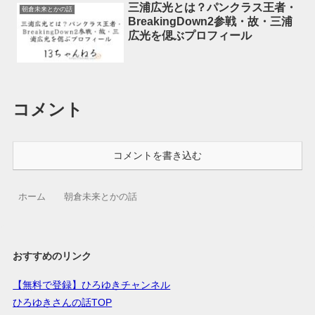
三浦広光とは？パンクラス王者・
朝倉未来とかの話
BreakingDown2参戦・故・三浦
広光を偲ぶプロフィール
コメント
コメントを書き込む
ホーム
朝倉未来とかの話
おすすめのリンク
【無料で登録】ひろゆきチャンネル
ひろゆきさんの話TOP