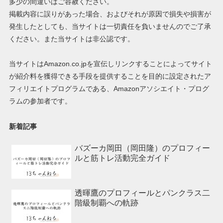
多少の間違いはご容赦ください。
掲載内容に誤りがあった場合、およびそれが原因で損失や損害が
発生したとしても、当サイトは一切責任を負いませんのでご了承
ください。また当サイトは非公認です。
当サイトはAmazon.co.jpを宣伝しリンクすることによってサイト
が紹介料を獲得できる手段を提供することを目的に設定されたア
フィリエイトプログラムである、Amazonアソシエイト・プログ
ラムの参加者です。
新着記事
バズーカ岡田（岡田隆）のプロフィー
ルと筋トレ活動完全ガイド
透暉鷹のプロフィールとパンクラス二
階級制覇への軌跡