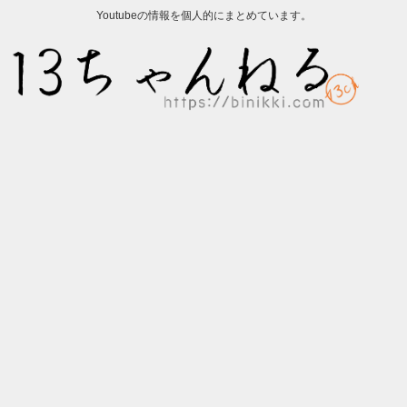
Youtubeの情報を個人的にまとめています。