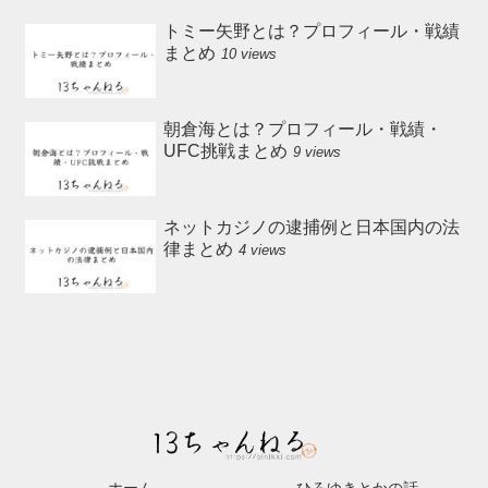
トミー矢野とは？プロフィール・戦績
まとめ
10 views
朝倉海とは？プロフィール・戦績・
UFC挑戦まとめ
9 views
ネットカジノの逮捕例と日本国内の法
律まとめ
4 views