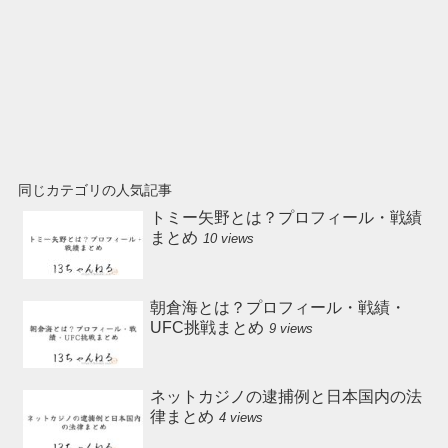
同じカテゴリの人気記事
トミー矢野とは？プロフィール・戦績
まとめ
10 views
朝倉海とは？プロフィール・戦績・
UFC挑戦まとめ
9 views
ネットカジノの逮捕例と日本国内の法
律まとめ
4 views