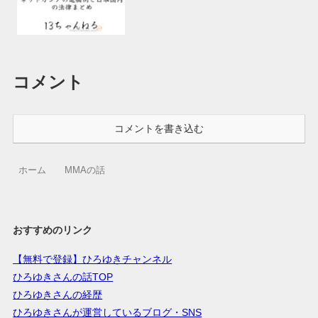
コメント
コメントを書き込む
ホーム
MMAの話
おすすめのリンク
【無料で登録】ひろゆきチャンネル
ひろゆきさんの話TOP
ひろゆきさんの経歴
ひろゆきさんが運営しているブログ・SNS