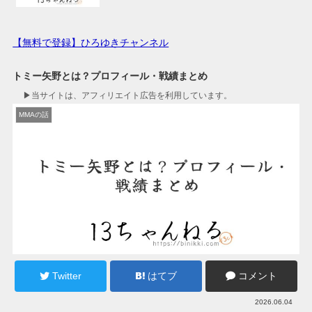
【無料で登録】ひろゆきチャンネル
トミー矢野とは？プロフィール・戦績まとめ
▶︎当サイトは、アフィリエイト広告を利用しています。
MMAの話
Twitter
はてブ
コメント
2026.06.04