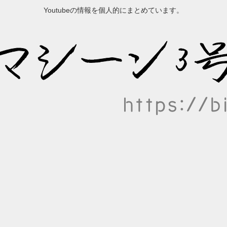
Youtubeの情報を個人的にまとめています。