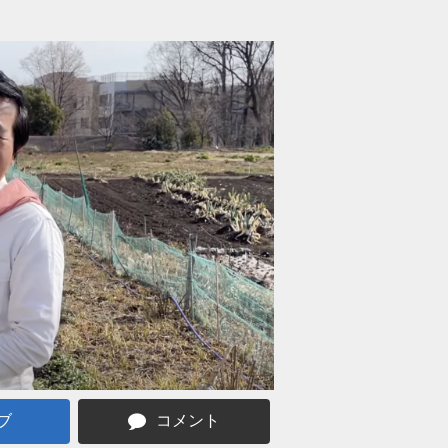
ブ
コメント