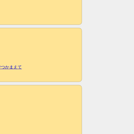
でつかまえて