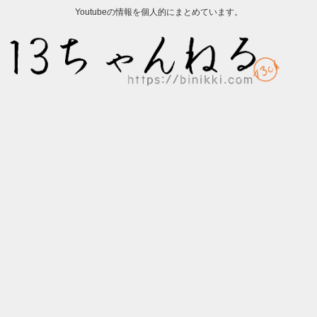
Youtubeの情報を個人的にまとめています。